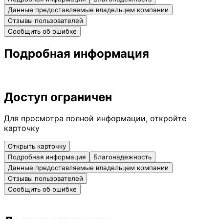
Данные предоставляемые владельцем компании
Отзывы пользователей
Сообщить об ошибке
Подробная информация
Доступ ограничен
Для просмотра полной информации, откройте
карточку
Открыть карточку
Подробная информация
Благонадежность
Данные предоставляемые владельцем компании
Отзывы пользователей
Сообщить об ошибке