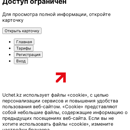
Доступ ограничен
Для просмотра полной информации, откройте
карточку
Открыть карточку
Главная
Тарифы
Регистрация
Вход
Uchet.kz использует файлы «cookie», с целью
персонализации сервисов и повышения удобства
пользования веб-сайтом. «Cookie» представляют
собой небольшие файлы, содержащие информацию о
предыдущих посещениях веб-сайта. Если вы не
хотите использовать файлы «cookie», измените
настройки браузера.