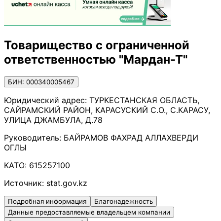
Товарищество с ограниченной
ответственностью "Мардан-Т"
БИН: 000340005467
Юридический адрес:
ТУРКЕСТАНСКАЯ ОБЛАСТЬ,
САЙРАМСКИЙ РАЙОН, КАРАСУСКИЙ С.О., С.КАРАСУ,
УЛИЦА ДЖАМБУЛА, Д.78
Руководитель:
БАЙРАМОВ ФАХРАД АЛЛАХВЕРДИ
ОГЛЫ
КАТО:
615257100
Источник:
stat.gov.kz
Подробная информация
Благонадежность
Данные предоставляемые владельцем компании