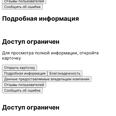
Отзывы пользователей
Сообщить об ошибке
Подробная информация
Доступ ограничен
Для просмотра полной информации, откройте
карточку
Открыть карточку
Подробная информация
Благонадежность
Данные предоставляемые владельцем компании
Отзывы пользователей
Сообщить об ошибке
Доступ ограничен