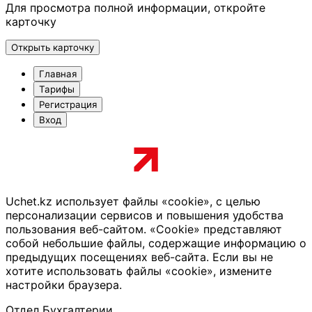
Для просмотра полной информации, откройте
карточку
Открыть карточку
Главная
Тарифы
Регистрация
Вход
Uchet.kz использует файлы «cookie», с целью
персонализации сервисов и повышения удобства
пользования веб-сайтом. «Cookie» представляют
собой небольшие файлы, содержащие информацию о
предыдущих посещениях веб-сайта. Если вы не
хотите использовать файлы «cookie», измените
настройки браузера.
Отдел Бухгалтерии