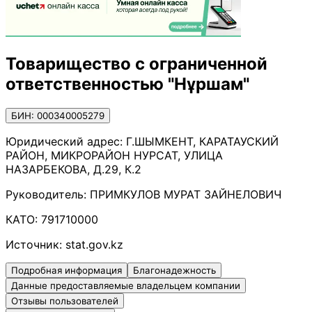
Товарищество с ограниченной
ответственностью "Нұршам"
БИН: 000340005279
Юридический адрес:
Г.ШЫМКЕНТ, КАРАТАУСКИЙ
РАЙОН, МИКРОРАЙОН НУРСАТ, УЛИЦА
НАЗАРБЕКОВА, Д.29, К.2
Руководитель:
ПРИМКУЛОВ МУРАТ ЗАЙНЕЛОВИЧ
КАТО:
791710000
Источник:
stat.gov.kz
Подробная информация
Благонадежность
Данные предоставляемые владельцем компании
Отзывы пользователей