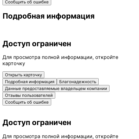
Сообщить об ошибке
Подробная информация
Доступ ограничен
Для просмотра полной информации, откройте
карточку
Открыть карточку
Подробная информация
Благонадежность
Данные предоставляемые владельцем компании
Отзывы пользователей
Сообщить об ошибке
Доступ ограничен
Для просмотра полной информации, откройте