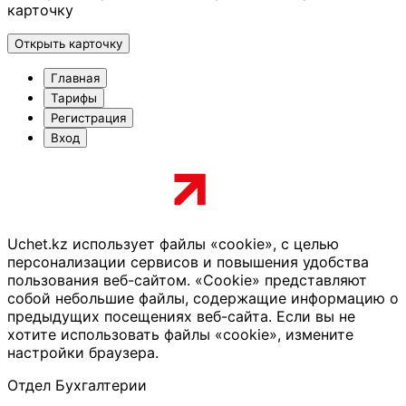
карточку
Открыть карточку
Главная
Тарифы
Регистрация
Вход
Uchet.kz использует файлы «cookie», с целью
персонализации сервисов и повышения удобства
пользования веб-сайтом. «Cookie» представляют
собой небольшие файлы, содержащие информацию о
предыдущих посещениях веб-сайта. Если вы не
хотите использовать файлы «cookie», измените
настройки браузера.
Отдел Бухгалтерии