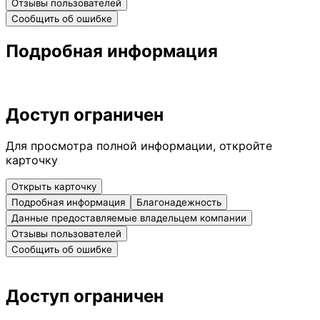
Отзывы пользователей
Сообщить об ошибке
Подробная информация
Доступ ограничен
Для просмотра полной информации, откройте
карточку
Открыть карточку
Подробная информация
Благонадежность
Данные предоставляемые владельцем компании
Отзывы пользователей
Сообщить об ошибке
Доступ ограничен