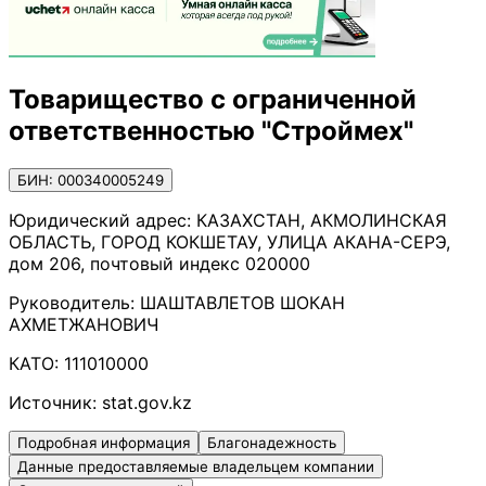
Товарищество с ограниченной
ответственностью "Строймех"
БИН: 000340005249
Юридический адрес:
КАЗАХСТАН, АКМОЛИНСКАЯ
ОБЛАСТЬ, ГОРОД КОКШЕТАУ, УЛИЦА АКАНА-СЕРЭ,
дом 206, почтовый индекс 020000
Руководитель:
ШАШТАВЛЕТОВ ШОКАН
АХМЕТЖАНОВИЧ
КАТО:
111010000
Источник:
stat.gov.kz
Подробная информация
Благонадежность
Данные предоставляемые владельцем компании