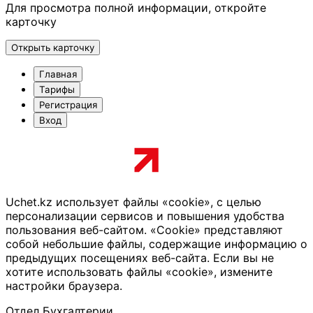
Для просмотра полной информации, откройте
карточку
Открыть карточку
Главная
Тарифы
Регистрация
Вход
Uchet.kz использует файлы «cookie», с целью
персонализации сервисов и повышения удобства
пользования веб-сайтом. «Cookie» представляют
собой небольшие файлы, содержащие информацию о
предыдущих посещениях веб-сайта. Если вы не
хотите использовать файлы «cookie», измените
настройки браузера.
Отдел Бухгалтерии