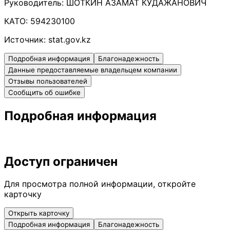
Руководитель:
ШОТКИН АЗАМАТ КУДАЖАНОВИЧ
КАТО:
594230100
Источник:
stat.gov.kz
Подробная информация
Благонадежность
Данные предоставляемые владельцем компании
Отзывы пользователей
Сообщить об ошибке
Подробная информация
Доступ ограничен
Для просмотра полной информации, откройте
карточку
Открыть карточку
Подробная информация
Благонадежность