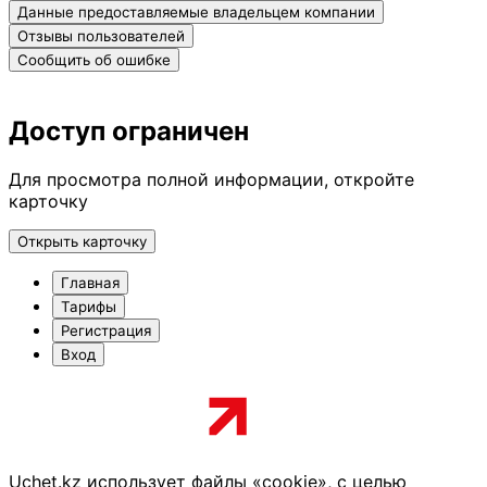
Данные предоставляемые владельцем компании
Отзывы пользователей
Сообщить об ошибке
Доступ ограничен
Для просмотра полной информации, откройте
карточку
Открыть карточку
Главная
Тарифы
Регистрация
Вход
Uchet.kz использует файлы «cookie», с целью