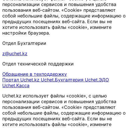
персонализации сервисов и повышения удобства
пользования веб-сайтом. «Cookie» представляют
собой небольшие файлы, содержащие информацию о
предыдущих посещениях веб-сайта. Если вы не
хотите использовать файлы «cookie», измените
настройки браузера.
Отдел Бухгалтерии
z@uchet.kz
Отдел технической поддержки
Обращение в техподдержку
Портал Uchet.kz
Uchet.Бухгалтерия
Uchet.ЭДО
Uchet.Касса
Uchet.kz использует файлы «cookie», с целью
персонализации сервисов и повышения удобства
пользования веб-сайтом. «Cookie» представляют
собой небольшие файлы, содержащие информацию о
предыдущих посещениях веб-сайта. Если вы не
хотите использовать файлы «cookie», измените