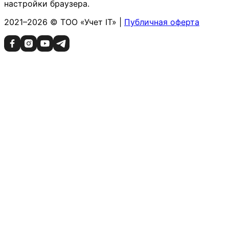
настройки браузера.
2021–2026 © ТОО «Учет IT» |
Публичная оферта