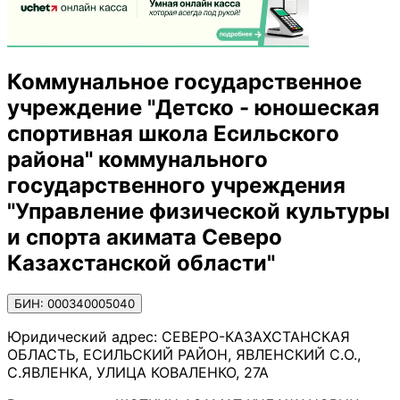
Коммунальное государственное
учреждение "Детско - юношеская
спортивная школа Есильского
района" коммунального
государственного учреждения
"Управление физической культуры
и спорта акимата Северо
Казахстанской области"
БИН: 000340005040
Юридический адрес:
СЕВЕРО-КАЗАХСТАНСКАЯ
ОБЛАСТЬ, ЕСИЛЬСКИЙ РАЙОН, ЯВЛЕНСКИЙ С.О.,
С.ЯВЛЕНКА, УЛИЦА КОВАЛЕНКО, 27А