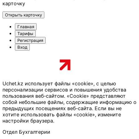
карточку
Открыть карточку
Главная
Тарифы
Регистрация
Вход
Uchet.kz использует файлы «cookie», с целью
персонализации сервисов и повышения удобства
пользования веб-сайтом. «Cookie» представляют
собой небольшие файлы, содержащие информацию о
предыдущих посещениях веб-сайта. Если вы не
хотите использовать файлы «cookie», измените
настройки браузера.
Отдел Бухгалтерии