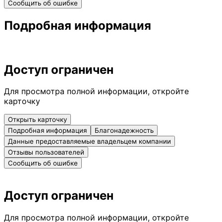
Сообщить об ошибке
Подробная информация
Доступ ограничен
Для просмотра полной информации, откройте
карточку
Открыть карточку
Подробная информация
Благонадежность
Данные предоставляемые владельцем компании
Отзывы пользователей
Сообщить об ошибке
Доступ ограничен
Для просмотра полной информации, откройте