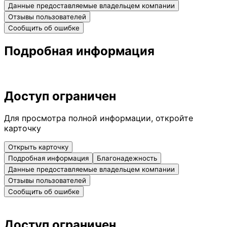
Данные предоставляемые владельцем компании
Отзывы пользователей
Сообщить об ошибке
Подробная информация
Доступ ограничен
Для просмотра полной информации, откройте
карточку
Открыть карточку
Подробная информация
Благонадежность
Данные предоставляемые владельцем компании
Отзывы пользователей
Сообщить об ошибке
Доступ ограничен