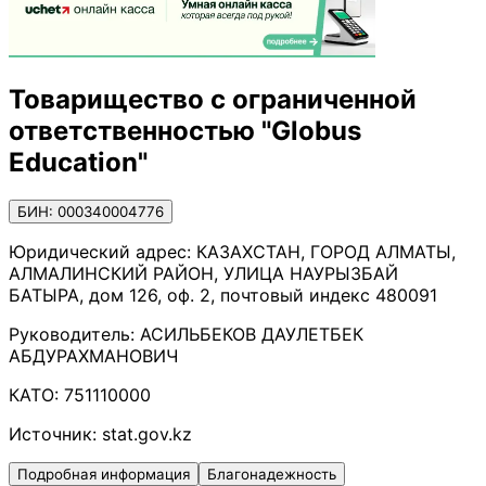
Товарищество с ограниченной
ответственностью "Globus
Education"
БИН: 000340004776
Юридический адрес:
КАЗАХСТАН, ГОРОД АЛМАТЫ,
АЛМАЛИНСКИЙ РАЙОН, УЛИЦА НАУРЫЗБАЙ
БАТЫРА, дом 126, оф. 2, почтовый индекс 480091
Руководитель:
АСИЛЬБЕКОВ ДАУЛЕТБЕК
АБДУРАХМАНОВИЧ
КАТО:
751110000
Источник:
stat.gov.kz
Подробная информация
Благонадежность