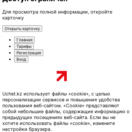
Для просмотра полной информации, откройте
карточку
Открыть карточку
Главная
Тарифы
Регистрация
Вход
Uchet.kz использует файлы «cookie», с целью
персонализации сервисов и повышения удобства
пользования веб-сайтом. «Cookie» представляют
собой небольшие файлы, содержащие информацию о
предыдущих посещениях веб-сайта. Если вы не
хотите использовать файлы «cookie», измените
настройки браузера.