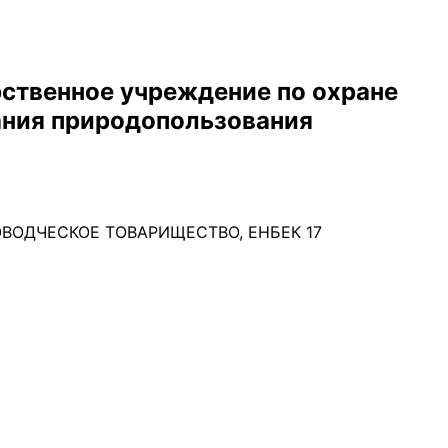
ственное учреждение по охране
ания природопользования
ДОВОДЧЕСКОЕ ТОВАРИЩЕСТВО, ЕНБЕК 17