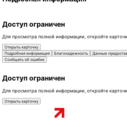
Доступ ограничен
Для просмотра полной информации, откройте карточ
Открыть карточку
Подробная информация
Благонадежность
Данные предоста
Сообщить об ошибке
Доступ ограничен
Для просмотра полной информации, откройте карточ
Открыть карточку