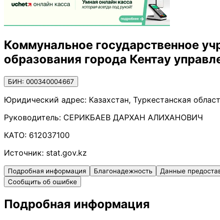
Коммунальное государственное уч
образования города Кентау управл
БИН: 000340004667
Юридический адрес:
Казахстан, Туркестанская област
Руководитель:
СЕРИКБАЕВ ДАРХАН АЛИХАНОВИЧ
КАТО:
612037100
Источник:
stat.gov.kz
Подробная информация
Благонадежность
Данные предоста
Сообщить об ошибке
Подробная информация