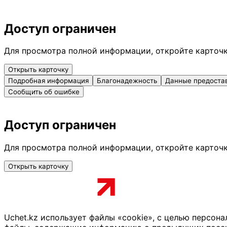
Доступ ограничен
Для просмотра полной информации, откройте карточ
Открыть карточку
Подробная информация
Благонадежность
Данные предоста
Сообщить об ошибке
Доступ ограничен
Для просмотра полной информации, откройте карточ
Открыть карточку
Uchet.kz использует файлы «cookie», с целью персон