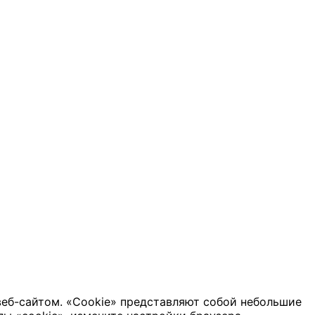
веб-сайтом. «Cookie» представляют собой небольшие