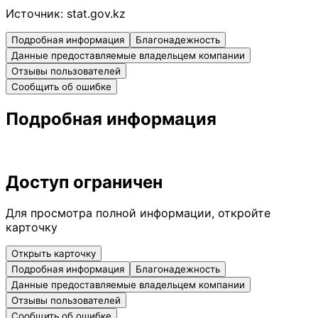
Источник:
stat.gov.kz
Подробная информация
Благонадежность
Данные предоставляемые владельцем компании
Отзывы пользователей
Сообщить об ошибке
Подробная информация
Доступ ограничен
Для просмотра полной информации, откройте
карточку
Открыть карточку
Подробная информация
Благонадежность
Данные предоставляемые владельцем компании
Отзывы пользователей
Сообщить об ошибке