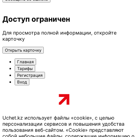
Доступ ограничен
Для просмотра полной информации, откройте
карточку
Открыть карточку
Главная
Тарифы
Регистрация
Вход
Uchet.kz использует файлы «cookie», с целью
персонализации сервисов и повышения удобства
пользования веб-сайтом. «Cookie» представляют
собой небольшие файлы, содержащие информацию о