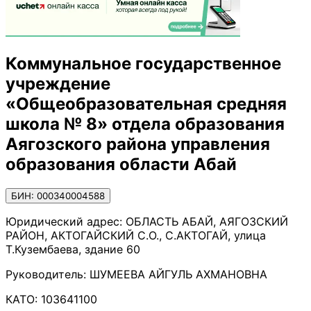
Коммунальное государственное
учреждение
«Общеобразовательная средняя
школа № 8» отдела образования
Аягозского района управления
образования области Абай
БИН: 000340004588
Юридический адрес:
ОБЛАСТЬ АБАЙ, АЯГОЗСКИЙ
РАЙОН, АКТОГАЙСКИЙ С.О., С.АКТОГАЙ, улица
Т.Кузембаева, здание 60
Руководитель:
ШУМЕЕВА АЙГУЛЬ АХМАНОВНА
КАТО:
103641100