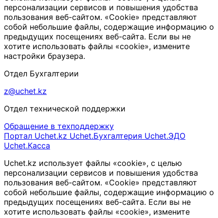
персонализации сервисов и повышения удобства
пользования веб-сайтом. «Cookie» представляют
собой небольшие файлы, содержащие информацию о
предыдущих посещениях веб-сайта. Если вы не
хотите использовать файлы «cookie», измените
настройки браузера.
Отдел Бухгалтерии
z@uchet.kz
Отдел технической поддержки
Обращение в техподдержку
Портал Uchet.kz
Uchet.Бухгалтерия
Uchet.ЭДО
Uchet.Касса
Uchet.kz использует файлы «cookie», с целью
персонализации сервисов и повышения удобства
пользования веб-сайтом. «Cookie» представляют
собой небольшие файлы, содержащие информацию о
предыдущих посещениях веб-сайта. Если вы не
хотите использовать файлы «cookie», измените