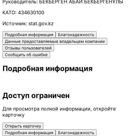
Руководитель:
БЕКБЕРГЕН АБАЙ БЕКБЕРГЕНҰЛЫ
КАТО:
434630100
Источник:
stat.gov.kz
Подробная информация
Благонадежность
Данные предоставляемые владельцем компании
Отзывы пользователей
Сообщить об ошибке
Подробная информация
Доступ ограничен
Для просмотра полной информации, откройте
карточку
Открыть карточку
Подробная информация
Благонадежность