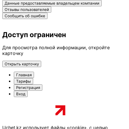
Данные предоставляемые владельцем компании
Отзывы пользователей
Сообщить об ошибке
Доступ ограничен
Для просмотра полной информации, откройте
карточку
Открыть карточку
Главная
Тарифы
Регистрация
Вход
Uchet.kz использует файлы «cookie», с целью