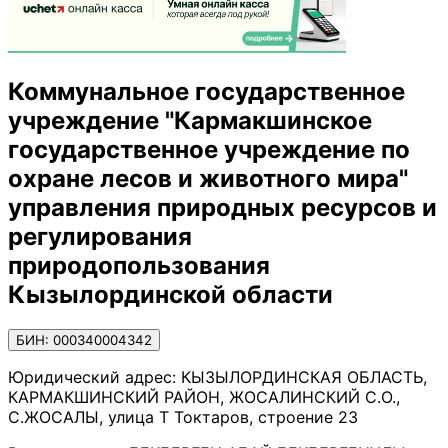
Коммунальное государственное
учреждение "Кармакшинское
государственное учреждение по
охране лесов и животного мира"
управления природных ресурсов и
регулирования
природопользования
Кызылординской области
БИН: 000340004342
Юридический адрес:
КЫЗЫЛОРДИНСКАЯ ОБЛАСТЬ,
КАРМАКШИНСКИЙ РАЙОН, ЖОСАЛИНСКИЙ С.О.,
С.ЖОСАЛЫ, улица Т Токтаров, строение 23