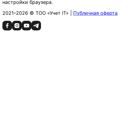
настройки браузера.
2021–2026 © ТОО «Учет IT» |
Публичная оферта