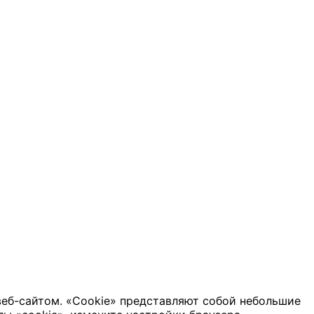
веб-сайтом. «Cookie» представляют собой небольшие