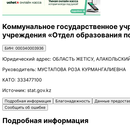
Коммунальное государственное уч
учреждения «Отдел образования п
БИН: 000340003936
Юридический адрес:
ОБЛАСТЬ ЖЕТІСУ, АЛАКОЛЬСКИЙ
Руководитель:
МУСТАПОВА РОЗА КУРМАНГАЛИЕВНА
КАТО:
333477100
Источник:
stat.gov.kz
Подробная информация
Благонадежность
Данные предоста
Сообщить об ошибке
Подробная информация