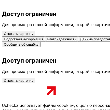
Доступ ограничен
Для просмотра полной информации, откройте карточ
Открыть карточку
Подробная информация
Благонадежность
Данные предоста
Сообщить об ошибке
Доступ ограничен
Для просмотра полной информации, откройте карточ
Открыть карточку
Uchet.kz использует файлы «cookie», с целью персон