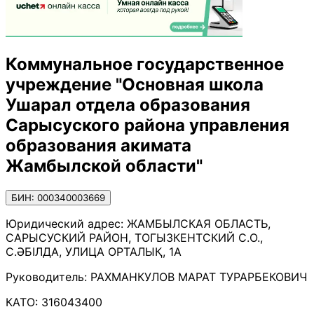
Коммунальное государственное
учреждение "Основная школа
Ушарал отдела образования
Сарысуского района управления
образования акимата
Жамбылской области"
БИН: 000340003669
Юридический адрес:
ЖАМБЫЛСКАЯ ОБЛАСТЬ,
САРЫСУСКИЙ РАЙОН, ТОГЫЗКЕНТСКИЙ С.О.,
С.ӘБІЛДА, УЛИЦА ОРТАЛЫҚ, 1А
Руководитель:
РАХМАНКУЛОВ МАРАТ ТУРАРБЕКОВИЧ
КАТО:
316043400