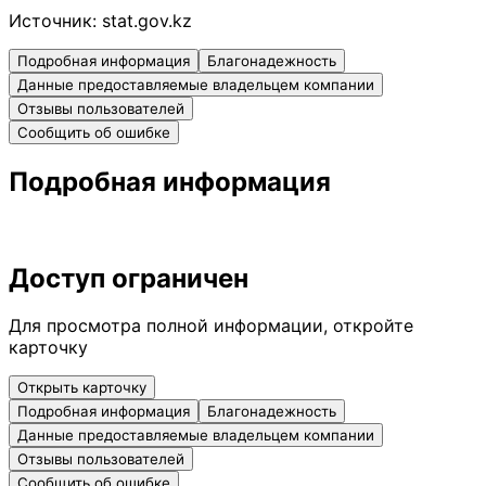
Источник:
stat.gov.kz
Подробная информация
Благонадежность
Данные предоставляемые владельцем компании
Отзывы пользователей
Сообщить об ошибке
Подробная информация
Доступ ограничен
Для просмотра полной информации, откройте
карточку
Открыть карточку
Подробная информация
Благонадежность
Данные предоставляемые владельцем компании
Отзывы пользователей
Сообщить об ошибке