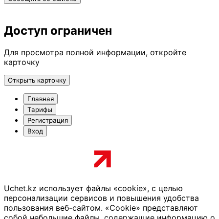
Доступ ограничен
Для просмотра полной информации, откройте
карточку
Открыть карточку
Главная
Тарифы
Регистрация
Вход
Uchet.kz использует файлы «cookie», с целью
персонализации сервисов и повышения удобства
пользования веб-сайтом. «Cookie» представляют
собой небольшие файлы, содержащие информацию о