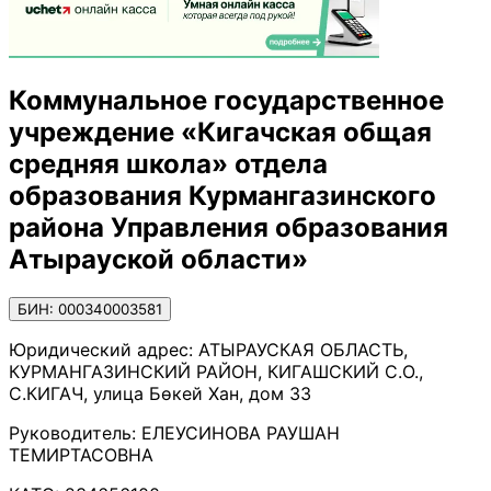
Коммунальное государственное
учреждение «Кигачская общая
средняя школа» отдела
образования Курмангазинского
района Управления образования
Атырауской области»
БИН: 000340003581
Юридический адрес:
АТЫРАУСКАЯ ОБЛАСТЬ,
КУРМАНГАЗИНСКИЙ РАЙОН, КИГАШСКИЙ С.О.,
С.КИГАЧ, улица Бөкей Хан, дом 33
Руководитель:
ЕЛЕУСИНОВА РАУШАН
ТЕМИРТАСОВНА