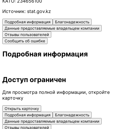
КАТО:
234656100
Источник:
stat.gov.kz
Подробная информация
Благонадежность
Данные предоставляемые владельцем компании
Отзывы пользователей
Сообщить об ошибке
Подробная информация
Доступ ограничен
Для просмотра полной информации, откройте
карточку
Открыть карточку
Подробная информация
Благонадежность
Данные предоставляемые владельцем компании
Отзывы пользователей