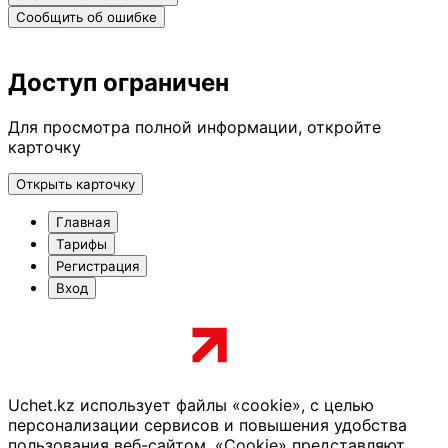
Сообщить об ошибке
Доступ ограничен
Для просмотра полной информации, откройте
карточку
Открыть карточку
Главная
Тарифы
Регистрация
Вход
Uchet.kz использует файлы «cookie», с целью
персонализации сервисов и повышения удобства
пользования веб-сайтом. «Cookie» представляют