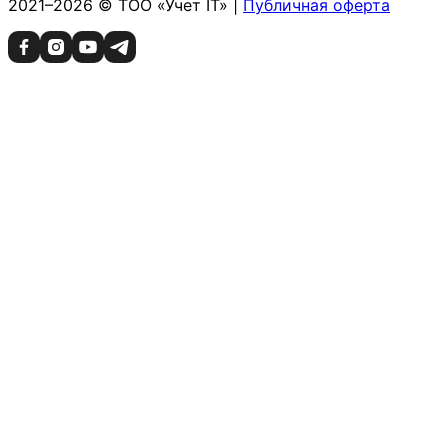
2021–2026 © ТОО «Учет IT» |
Публичная оферта