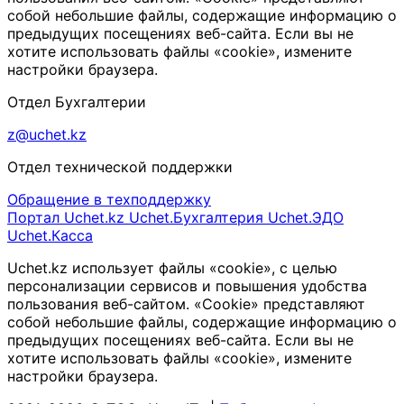
собой небольшие файлы, содержащие информацию о
предыдущих посещениях веб-сайта. Если вы не
хотите использовать файлы «cookie», измените
настройки браузера.
Отдел Бухгалтерии
z@uchet.kz
Отдел технической поддержки
Обращение в техподдержку
Портал Uchet.kz
Uchet.Бухгалтерия
Uchet.ЭДО
Uchet.Касса
Uchet.kz использует файлы «cookie», с целью
персонализации сервисов и повышения удобства
пользования веб-сайтом. «Cookie» представляют
собой небольшие файлы, содержащие информацию о
предыдущих посещениях веб-сайта. Если вы не
хотите использовать файлы «cookie», измените
настройки браузера.