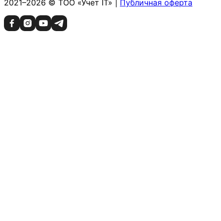
2021–2026 © ТОО «Учет IT» |
Публичная оферта