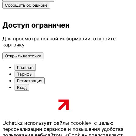
Сообщить об ошибке
Доступ ограничен
Для просмотра полной информации, откройте
карточку
Открыть карточку
Главная
Тарифы
Регистрация
Вход
Uchet.kz использует файлы «cookie», с целью
персонализации сервисов и повышения удобства
пользования веб-сайтом. «Cookie» представляют