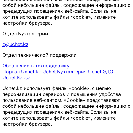
собой небольшие файлы, содержащие информацию о
предыдущих посещениях веб-сайта. Если вы не
хотите использовать файлы «cookie», измените
настройки браузера.
Отдел Бухгалтерии
z@uchet.kz
Отдел технической поддержки
Обращение в техподдержку
Портал Uchet.kz
Uchet.Бухгалтерия
Uchet.ЭДО
Uchet.Касса
Uchet.kz использует файлы «cookie», с целью
персонализации сервисов и повышения удобства
пользования веб-сайтом. «Cookie» представляют
собой небольшие файлы, содержащие информацию о
предыдущих посещениях веб-сайта. Если вы не
хотите использовать файлы «cookie», измените
настройки браузера.