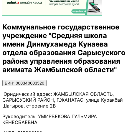
Коммунальное государственное
учреждение "Средняя школа
имени Динмухамеда Кунаева
отдела образования Сарысуского
района управления образования
акимата Жамбылской области"
БИН: 000340003520
Юридический адрес:
ЖАМБЫЛСКАЯ ОБЛАСТЬ,
САРЫСУСКИЙ РАЙОН, Г.ЖАНАТАС, улица Куракбай
Шагыров, строение 2В
Руководитель:
УМИРБЕКОВА ГУЛЬМИРА
КЕНЕСБАЕВНА