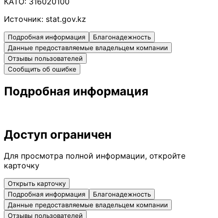
КАТО:
316020100
Источник:
stat.gov.kz
Подробная информация
Благонадежность
Данные предоставляемые владельцем компании
Отзывы пользователей
Сообщить об ошибке
Подробная информация
Доступ ограничен
Для просмотра полной информации, откройте
карточку
Открыть карточку
Подробная информация
Благонадежность
Данные предоставляемые владельцем компании
Отзывы пользователей