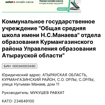
Коммунальное государственное
учреждение "Общая средняя
школа имени Н.С.Манаева" отдела
образования Курмангазинского
района Управления образования
Атырауской области"
БИН: 000340003490
Юридический адрес:
АТЫРАУСКАЯ ОБЛАСТЬ,
КУРМАНГАЗИНСКИЙ РАЙОН, С.О. ОРЛЫ, С.ОРЛЫ,
улица Нугыман Манаев, дом 11
Руководитель:
МУКУШЕВ РАФХАТ
КАТО:
234649100