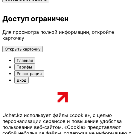
Доступ ограничен
Для просмотра полной информации, откройте
карточку
Открыть карточку
Главная
Тарифы
Регистрация
Вход
Uchet.kz использует файлы «cookie», с целью
персонализации сервисов и повышения удобства
пользования веб-сайтом. «Cookie» представляют
собой небольшие файлы, содержащие информацию о