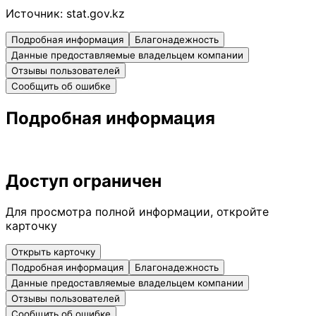
Источник:
stat.gov.kz
Подробная информация
Благонадежность
Данные предоставляемые владельцем компании
Отзывы пользователей
Сообщить об ошибке
Подробная информация
Доступ ограничен
Для просмотра полной информации, откройте
карточку
Открыть карточку
Подробная информация
Благонадежность
Данные предоставляемые владельцем компании
Отзывы пользователей
Сообщить об ошибке