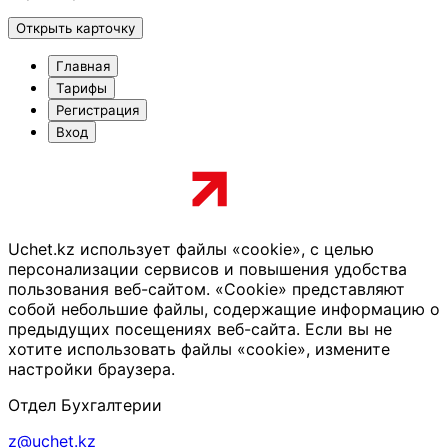
Открыть карточку
Главная
Тарифы
Регистрация
Вход
Uchet.kz использует файлы «cookie», с целью
персонализации сервисов и повышения удобства
пользования веб-сайтом. «Cookie» представляют
собой небольшие файлы, содержащие информацию о
предыдущих посещениях веб-сайта. Если вы не
хотите использовать файлы «cookie», измените
настройки браузера.
Отдел Бухгалтерии
z@uchet.kz