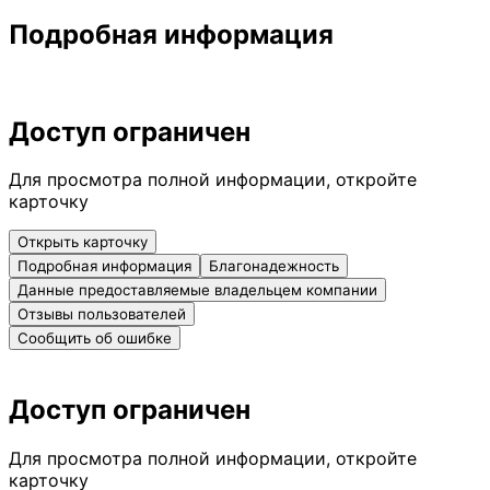
Подробная информация
Доступ ограничен
Для просмотра полной информации, откройте
карточку
Открыть карточку
Подробная информация
Благонадежность
Данные предоставляемые владельцем компании
Отзывы пользователей
Сообщить об ошибке
Доступ ограничен
Для просмотра полной информации, откройте
карточку