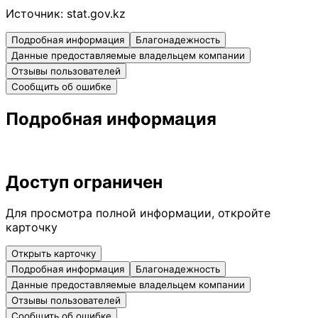
Источник:
stat.gov.kz
Подробная информация
Благонадежность
Данные предоставляемые владельцем компании
Отзывы пользователей
Сообщить об ошибке
Подробная информация
Доступ ограничен
Для просмотра полной информации, откройте
карточку
Открыть карточку
Подробная информация
Благонадежность
Данные предоставляемые владельцем компании
Отзывы пользователей
Сообщить об ошибке