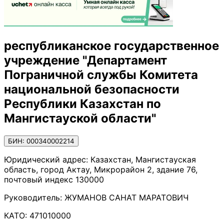
республиканское государственное
учреждение "Департамент
Пограничной службы Комитета
национальной безопасности
Республики Казахстан по
Мангистауской области"
БИН: 000340002214
Юридический адрес:
Казахстан, Мангистауская
область, город Актау, Микрорайон 2, здание 76,
почтовый индекс 130000
Руководитель:
ЖУМАНОВ САНАТ МАРАТОВИЧ
КАТО:
471010000