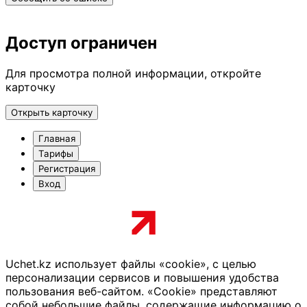
Доступ ограничен
Для просмотра полной информации, откройте
карточку
Открыть карточку
Главная
Тарифы
Регистрация
Вход
Uchet.kz использует файлы «cookie», с целью
персонализации сервисов и повышения удобства
пользования веб-сайтом. «Cookie» представляют
собой небольшие файлы, содержащие информацию о