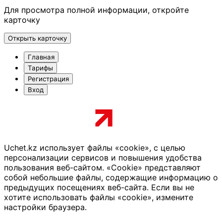
Для просмотра полной информации, откройте
карточку
Открыть карточку
Главная
Тарифы
Регистрация
Вход
Uchet.kz использует файлы «cookie», с целью
персонализации сервисов и повышения удобства
пользования веб-сайтом. «Cookie» представляют
собой небольшие файлы, содержащие информацию о
предыдущих посещениях веб-сайта. Если вы не
хотите использовать файлы «cookie», измените
настройки браузера.