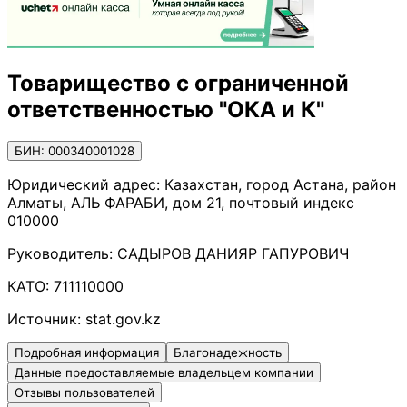
Товарищество с ограниченной
ответственностью "ОКА и К"
БИН: 000340001028
Юридический адрес:
Казахстан, город Астана, район
Алматы, АЛЬ ФАРАБИ, дом 21, почтовый индекс
010000
Руководитель:
САДЫРОВ ДАНИЯР ГАПУРОВИЧ
КАТО:
711110000
Источник:
stat.gov.kz
Подробная информация
Благонадежность
Данные предоставляемые владельцем компании
Отзывы пользователей