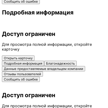
Сообщить об ошибке
Подробная информация
Доступ ограничен
Для просмотра полной информации, откройте
карточку
Открыть карточку
Подробная информация
Благонадежность
Данные предоставляемые владельцем компании
Отзывы пользователей
Сообщить об ошибке
Доступ ограничен
Для просмотра полной информации, откройте