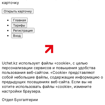
карточку
Открыть карточку
Главная
Тарифы
Регистрация
Вход
Uchet.kz использует файлы «cookie», с целью
персонализации сервисов и повышения удобства
пользования веб-сайтом. «Cookie» представляют
собой небольшие файлы, содержащие информацию о
предыдущих посещениях веб-сайта. Если вы не
хотите использовать файлы «cookie», измените
настройки браузера.
Отдел Бухгалтерии