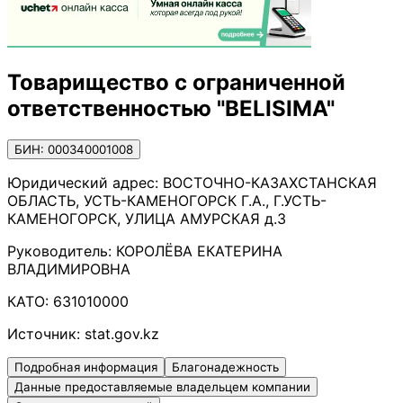
Товарищество с ограниченной
ответственностью "BELISIMA"
БИН: 000340001008
Юридический адрес:
ВОСТОЧНО-КАЗАХСТАНСКАЯ
ОБЛАСТЬ, УСТЬ-КАМЕНОГОРСК Г.А., Г.УСТЬ-
КАМЕНОГОРСК, УЛИЦА АМУРСКАЯ д.3
Руководитель:
КОРОЛЁВА ЕКАТЕРИНА
ВЛАДИМИРОВНА
КАТО:
631010000
Источник:
stat.gov.kz
Подробная информация
Благонадежность
Данные предоставляемые владельцем компании