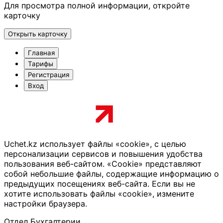
Для просмотра полной информации, откройте
карточку
Открыть карточку
Главная
Тарифы
Регистрация
Вход
Uchet.kz использует файлы «cookie», с целью
персонализации сервисов и повышения удобства
пользования веб-сайтом. «Cookie» представляют
собой небольшие файлы, содержащие информацию о
предыдущих посещениях веб-сайта. Если вы не
хотите использовать файлы «cookie», измените
настройки браузера.
Отдел Бухгалтерии