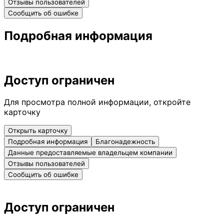
Отзывы пользователей
Сообщить об ошибке
Подробная информация
Доступ ограничен
Для просмотра полной информации, откройте
карточку
Открыть карточку
Подробная информация
Благонадежность
Данные предоставляемые владельцем компании
Отзывы пользователей
Сообщить об ошибке
Доступ ограничен