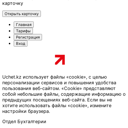
карточку
Открыть карточку
Главная
Тарифы
Регистрация
Вход
Uchet.kz использует файлы «cookie», с целью
персонализации сервисов и повышения удобства
пользования веб-сайтом. «Cookie» представляют
собой небольшие файлы, содержащие информацию о
предыдущих посещениях веб-сайта. Если вы не
хотите использовать файлы «cookie», измените
настройки браузера.
Отдел Бухгалтерии