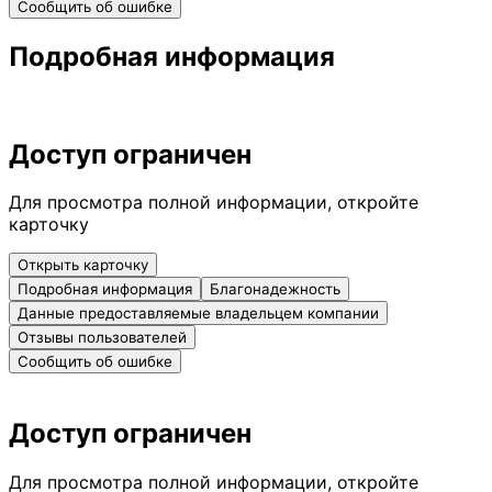
Сообщить об ошибке
Подробная информация
Доступ ограничен
Для просмотра полной информации, откройте
карточку
Открыть карточку
Подробная информация
Благонадежность
Данные предоставляемые владельцем компании
Отзывы пользователей
Сообщить об ошибке
Доступ ограничен
Для просмотра полной информации, откройте