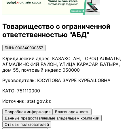
Товарищество с ограниченной
ответственностью "АБД"
БИН: 000340000357
Юридический адрес:
КАЗАХСТАН, ГОРОД АЛМАТЫ,
АЛМАЛИНСКИЙ РАЙОН, УЛИЦА КАРАСАЙ БАТЫРА,
дом 55, почтовый индекс 050000
Руководитель:
ЮСУПОВА ЗАУРЕ КУРБАШОВНА
КАТО:
751110000
Источник:
stat.gov.kz
Подробная информация
Благонадежность
Данные предоставляемые владельцем компании
Отзывы пользователей