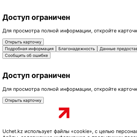
Доступ ограничен
Для просмотра полной информации, откройте карточ
Открыть карточку
Подробная информация
Благонадежность
Данные предоста
Сообщить об ошибке
Доступ ограничен
Для просмотра полной информации, откройте карточ
Открыть карточку
Uchet.kz использует файлы «cookie», с целью персон