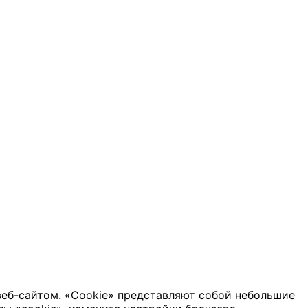
веб-сайтом. «Cookie» представляют собой небольшие