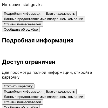
Источник:
stat.gov.kz
Подробная информация
Благонадежность
Данные предоставляемые владельцем компании
Отзывы пользователей
Сообщить об ошибке
Подробная информация
Доступ ограничен
Для просмотра полной информации, откройте
карточку
Открыть карточку
Подробная информация
Благонадежность
Данные предоставляемые владельцем компании
Отзывы пользователей
Сообщить об ошибке