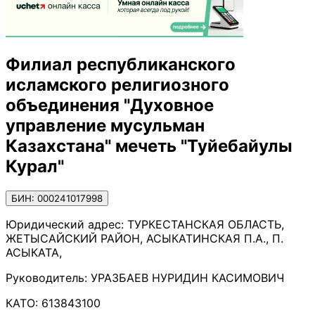
Филиал республиканского
исламского религиозного
объединения "Духовное
управление мусульман
Казахстана" мечеть "Туйебайулы
Курал"
БИН: 000241017998
Юридический адрес:
ТУРКЕСТАНСКАЯ ОБЛАСТЬ,
ЖЕТЫСАЙСКИЙ РАЙОН, АСЫКАТИНСКАЯ П.А., П.
АСЫКАТА,
Руководитель:
УРАЗБАЕВ НУРИДИН КАСИМОВИЧ
КАТО:
613843100