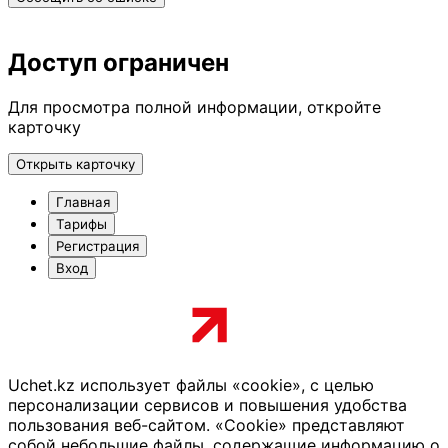
Доступ ограничен
Для просмотра полной информации, откройте
карточку
Открыть карточку
Главная
Тарифы
Регистрация
Вход
Uchet.kz использует файлы «cookie», с целью
персонализации сервисов и повышения удобства
пользования веб-сайтом. «Cookie» представляют
собой небольшие файлы, содержащие информацию о