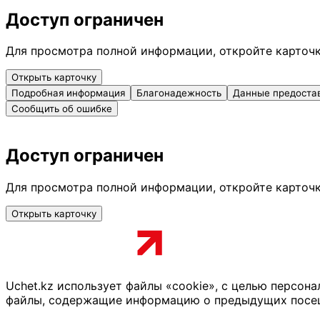
Доступ ограничен
Для просмотра полной информации, откройте карточ
Открыть карточку
Подробная информация
Благонадежность
Данные предоста
Сообщить об ошибке
Доступ ограничен
Для просмотра полной информации, откройте карточ
Открыть карточку
Uchet.kz использует файлы «cookie», с целью персон
файлы, содержащие информацию о предыдущих посещен