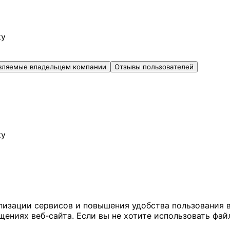
ку
вляемые владельцем компании
Отзывы пользователей
ку
ализации сервисов и повышения удобства пользования 
иях веб-сайта. Если вы не хотите использовать файл