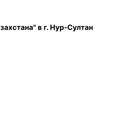
хстана" в г. Нур-Султан