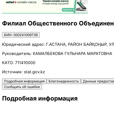
Филиал Общественного Объединения
БИН: 000241009739
Юридический адрес:
Г.АСТАНА, РАЙОН БАЙҚОҢЫР, УЛ
Руководитель:
КАМАЛБЕКОВА ГУЛЬНАРА МАРАТОВНА
КАТО:
711410000
Источник:
stat.gov.kz
Подробная информация
Благонадежность
Данные предоста
Сообщить об ошибке
Подробная информация