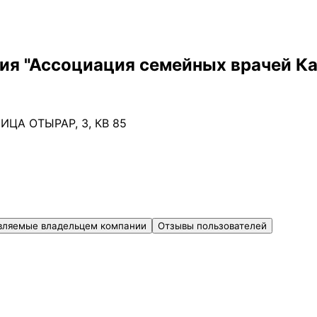
 "Ассоциация семейных врачей Каза
ИЦА ОТЫРАР, 3, КВ 85
вляемые владельцем компании
Отзывы пользователей