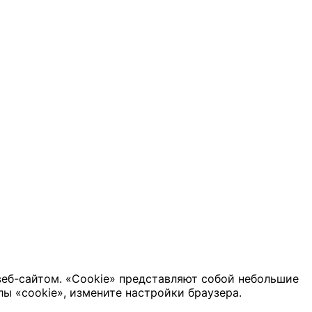
веб-сайтом. «Cookie» представляют собой небольшие
ы «cookie», измените настройки браузера.