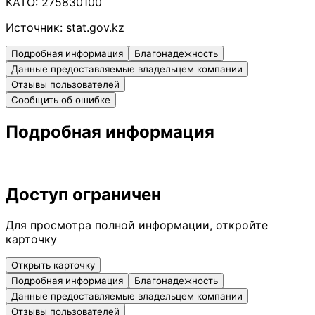
КАТО:
275830100
Источник:
stat.gov.kz
Подробная информация
Благонадежность
Данные предоставляемые владельцем компании
Отзывы пользователей
Сообщить об ошибке
Подробная информация
Доступ ограничен
Для просмотра полной информации, откройте
карточку
Открыть карточку
Подробная информация
Благонадежность
Данные предоставляемые владельцем компании
Отзывы пользователей