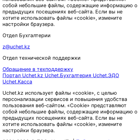
собой небольшие файлы, содержащие информацию о
предыдущих посещениях веб-сайта. Если вы не
хотите использовать файлы «cookie», измените
настройки браузера.
Отдел Бухгалтерии
z@uchet.kz
Отдел технической поддержки
Обращение в техподдержку
Портал Uchet.kz
Uchet.Бухгалтерия
Uchet.ЭДО
Uchet.Касса
Uchet.kz использует файлы «cookie», с целью
персонализации сервисов и повышения удобства
пользования веб-сайтом. «Cookie» представляют
собой небольшие файлы, содержащие информацию о
предыдущих посещениях веб-сайта. Если вы не
хотите использовать файлы «cookie», измените
настройки браузера.