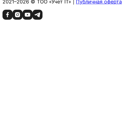
2021–2026 © ТОО «Учет IT» |
Публичная оферта