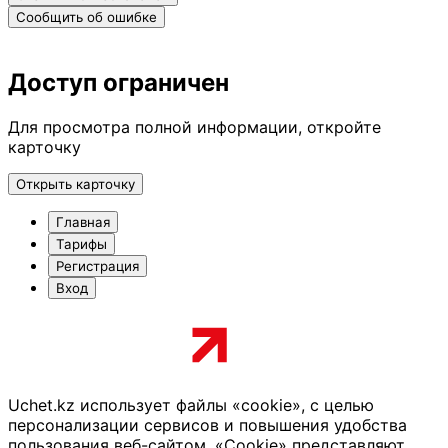
Сообщить об ошибке
Доступ ограничен
Для просмотра полной информации, откройте
карточку
Открыть карточку
Главная
Тарифы
Регистрация
Вход
Uchet.kz использует файлы «cookie», с целью
персонализации сервисов и повышения удобства
пользования веб-сайтом. «Cookie» представляют