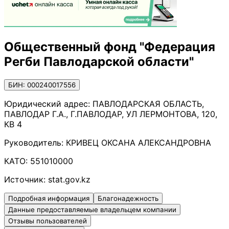
Общественный фонд "Федерация
Регби Павлодарской области"
БИН: 000240017556
Юридический адрес:
ПАВЛОДАРСКАЯ ОБЛАСТЬ,
ПАВЛОДАР Г.А., Г.ПАВЛОДАР, УЛ ЛЕРМОНТОВА, 120,
КВ 4
Руководитель:
КРИВЕЦ ОКСАНА АЛЕКСАНДРОВНА
КАТО:
551010000
Источник:
stat.gov.kz
Подробная информация
Благонадежность
Данные предоставляемые владельцем компании
Отзывы пользователей