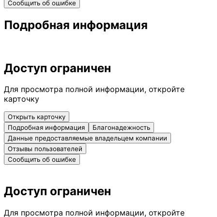
Сообщить об ошибке
Подробная информация
Доступ ограничен
Для просмотра полной информации, откройте
карточку
Открыть карточку
Подробная информация
Благонадежность
Данные предоставляемые владельцем компании
Отзывы пользователей
Сообщить об ошибке
Доступ ограничен
Для просмотра полной информации, откройте