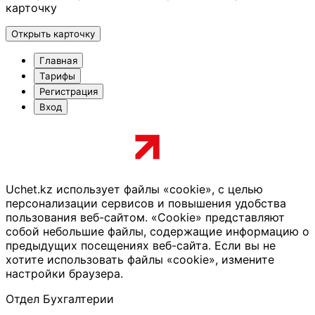
карточку
Открыть карточку
Главная
Тарифы
Регистрация
Вход
Uchet.kz использует файлы «cookie», с целью
персонализации сервисов и повышения удобства
пользования веб-сайтом. «Cookie» представляют
собой небольшие файлы, содержащие информацию о
предыдущих посещениях веб-сайта. Если вы не
хотите использовать файлы «cookie», измените
настройки браузера.
Отдел Бухгалтерии