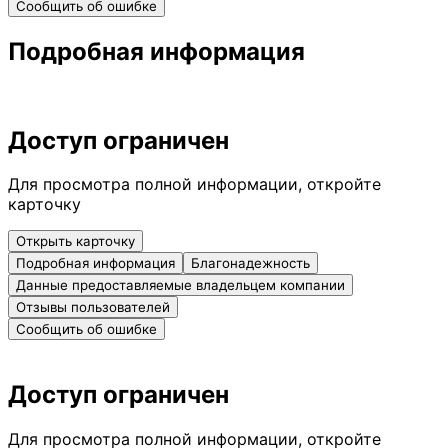
Сообщить об ошибке
Подробная информация
Доступ ограничен
Для просмотра полной информации, откройте
карточку
Открыть карточку
Подробная информация
Благонадежность
Данные предоставляемые владельцем компании
Отзывы пользователей
Сообщить об ошибке
Доступ ограничен
Для просмотра полной информации, откройте