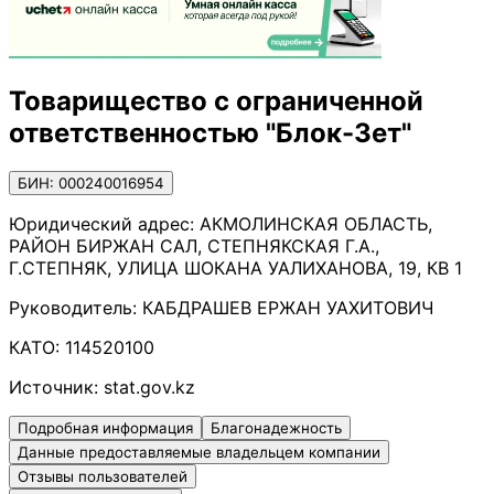
Товарищество с ограниченной
ответственностью "Блок-Зет"
БИН: 000240016954
Юридический адрес:
АКМОЛИНСКАЯ ОБЛАСТЬ,
РАЙОН БИРЖАН САЛ, СТЕПНЯКСКАЯ Г.А.,
Г.СТЕПНЯК, УЛИЦА ШОКАНА УАЛИХАНОВА, 19, КВ 1
Руководитель:
КАБДРАШЕВ ЕРЖАН УАХИТОВИЧ
КАТО:
114520100
Источник:
stat.gov.kz
Подробная информация
Благонадежность
Данные предоставляемые владельцем компании
Отзывы пользователей