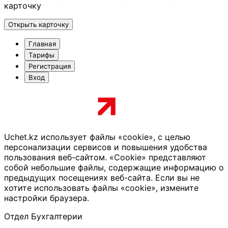
карточку
Открыть карточку
Главная
Тарифы
Регистрация
Вход
Uchet.kz использует файлы «cookie», с целью
персонализации сервисов и повышения удобства
пользования веб-сайтом. «Cookie» представляют
собой небольшие файлы, содержащие информацию о
предыдущих посещениях веб-сайта. Если вы не
хотите использовать файлы «cookie», измените
настройки браузера.
Отдел Бухгалтерии