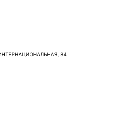
 ИНТЕРНАЦИОНАЛЬНАЯ, 84