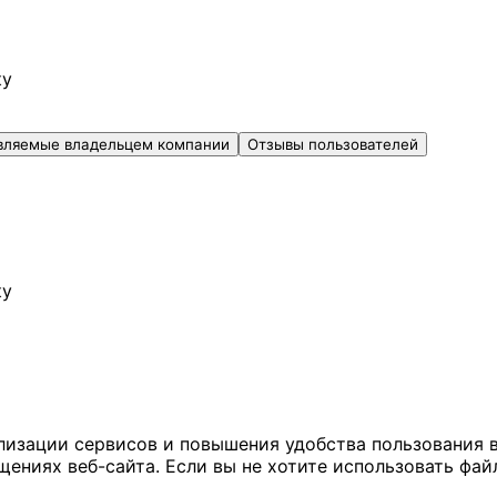
ку
вляемые владельцем компании
Отзывы пользователей
ку
ализации сервисов и повышения удобства пользования 
иях веб-сайта. Если вы не хотите использовать файл