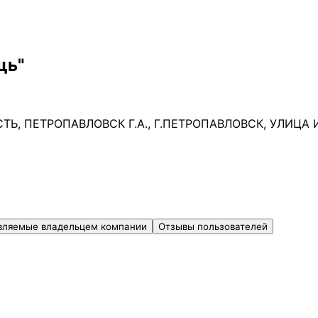
щь"
Ь, ПЕТРОПАВЛОВСК Г.А., Г.ПЕТРОПАВЛОВСК, УЛИЦА
вляемые владельцем компании
Отзывы пользователей