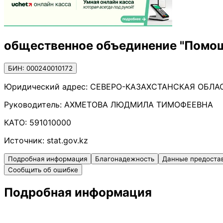
общественное объединение "Помо
БИН: 000240010172
Юридический адрес:
СЕВЕРО-КАЗАХСТАНСКАЯ ОБЛАСТ
Руководитель:
АХМЕТОВА ЛЮДМИЛА ТИМОФЕЕВНА
КАТО:
591010000
Источник:
stat.gov.kz
Подробная информация
Благонадежность
Данные предоста
Сообщить об ошибке
Подробная информация