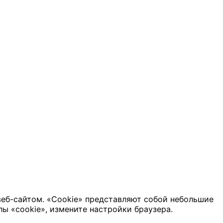
веб-сайтом. «Cookie» представляют собой небольшие
ы «cookie», измените настройки браузера.