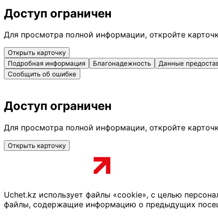
Доступ ограничен
Для просмотра полной информации, откройте карточ
Открыть карточку
Подробная информация
Благонадежность
Данные предоста
Сообщить об ошибке
Доступ ограничен
Для просмотра полной информации, откройте карточ
Открыть карточку
Uchet.kz использует файлы «cookie», с целью персон
файлы, содержащие информацию о предыдущих посещен