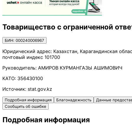
Товарищество с ограниченной отве
БИН: 000240006967
Юридический адрес:
Казахстан, Карагандинская обла
почтовый индекс 101700
Руководитель:
АМИРОВ КУРМАНГАЗЫ АШИМОВИЧ
КАТО:
356430100
Источник:
stat.gov.kz
Подробная информация
Благонадежность
Данные предоста
Сообщить об ошибке
Подробная информация