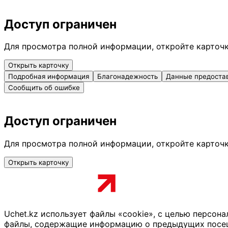
Доступ ограничен
Для просмотра полной информации, откройте карточ
Открыть карточку
Подробная информация
Благонадежность
Данные предоста
Сообщить об ошибке
Доступ ограничен
Для просмотра полной информации, откройте карточ
Открыть карточку
Uchet.kz использует файлы «cookie», с целью персон
файлы, содержащие информацию о предыдущих посещен