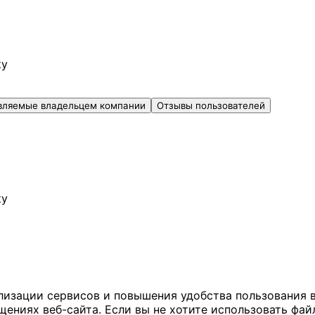
ку
вляемые владельцем компании
Отзывы пользователей
ку
ализации сервисов и повышения удобства пользования 
иях веб-сайта. Если вы не хотите использовать файл