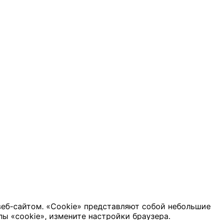
веб-сайтом. «Cookie» представляют собой небольшие
ы «cookie», измените настройки браузера.