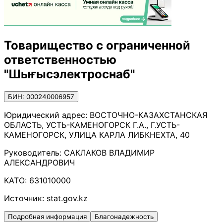
Товарищество с ограниченной
ответственностью
"Шығысэлектроснаб"
БИН: 000240006957
Юридический адрес:
ВОСТОЧНО-КАЗАХСТАНСКАЯ
ОБЛАСТЬ, УСТЬ-КАМЕНОГОРСК Г.А., Г.УСТЬ-
КАМЕНОГОРСК, УЛИЦА КАРЛА ЛИБКНЕХТА, 40
Руководитель:
САКЛАКОВ ВЛАДИМИР
АЛЕКСАНДРОВИЧ
КАТО:
631010000
Источник:
stat.gov.kz
Подробная информация
Благонадежность