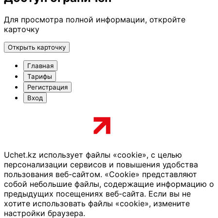
Для просмотра полной информации, откройте
карточку
Открыть карточку
Главная
Тарифы
Регистрация
Вход
Uchet.kz использует файлы «cookie», с целью
персонализации сервисов и повышения удобства
пользования веб-сайтом. «Cookie» представляют
собой небольшие файлы, содержащие информацию о
предыдущих посещениях веб-сайта. Если вы не
хотите использовать файлы «cookie», измените
настройки браузера.