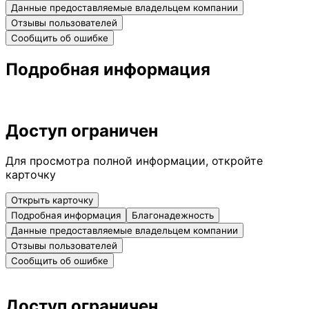
Данные предоставляемые владельцем компании
Отзывы пользователей
Сообщить об ошибке
Подробная информация
Доступ ограничен
Для просмотра полной информации, откройте
карточку
Открыть карточку
Подробная информация
Благонадежность
Данные предоставляемые владельцем компании
Отзывы пользователей
Сообщить об ошибке
Доступ ограничен