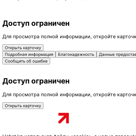
Доступ ограничен
Для просмотра полной информации, откройте карточ
Открыть карточку
Подробная информация
Благонадежность
Данные предоста
Сообщить об ошибке
Доступ ограничен
Для просмотра полной информации, откройте карточ
Открыть карточку