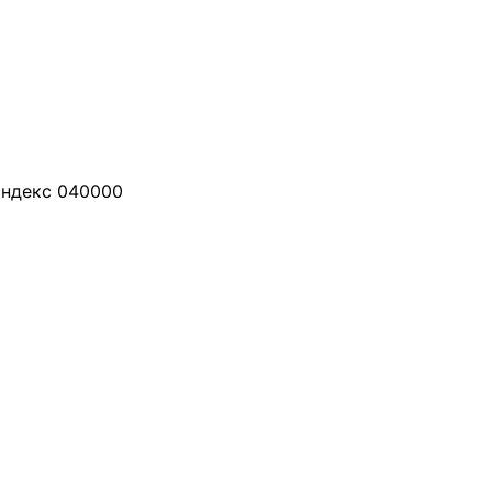
 индекс 040000