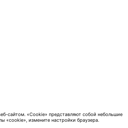
веб-сайтом. «Cookie» представляют собой небольшие
ы «cookie», измените настройки браузера.