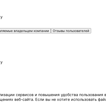
ку
вляемые владельцем компании
Отзывы пользователей
ку
ализации сервисов и повышения удобства пользования 
иях веб-сайта. Если вы не хотите использовать файл