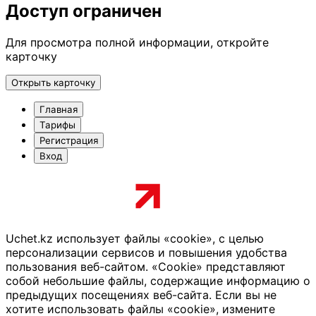
Доступ ограничен
Для просмотра полной информации, откройте
карточку
Открыть карточку
Главная
Тарифы
Регистрация
Вход
Uchet.kz использует файлы «cookie», с целью
персонализации сервисов и повышения удобства
пользования веб-сайтом. «Cookie» представляют
собой небольшие файлы, содержащие информацию о
предыдущих посещениях веб-сайта. Если вы не
хотите использовать файлы «cookie», измените