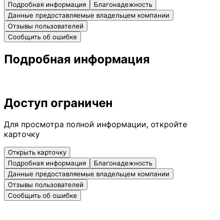
Подробная информация
Благонадежность
Данные предоставляемые владельцем компании
Отзывы пользователей
Сообщить об ошибке
Подробная информация
Доступ ограничен
Для просмотра полной информации, откройте
карточку
Открыть карточку
Подробная информация
Благонадежность
Данные предоставляемые владельцем компании
Отзывы пользователей
Сообщить об ошибке