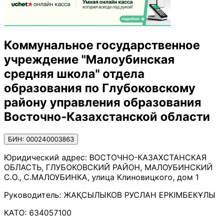
Коммунальное государственное
учреждение "Малоубинская
средняя школа" отдела
образования по Глубоковскому
району управления образования
Восточно-Казахстанской области
БИН: 000240003863
Юридический адрес:
ВОСТОЧНО-КАЗАХСТАНСКАЯ
ОБЛАСТЬ, ГЛУБОКОВСКИЙ РАЙОН, МАЛОУБИНСКИЙ
С.О., С.МАЛОУБИНКА, улица Клиновицкого, дом 1
Руководитель:
ЖАҚСЫЛЫКОВ РУСЛАН ЕРКІМБЕКҰЛЫ
КАТО:
634057100