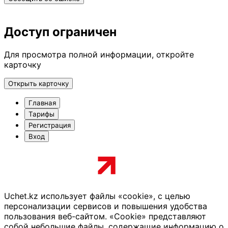
Доступ ограничен
Для просмотра полной информации, откройте
карточку
Открыть карточку
Главная
Тарифы
Регистрация
Вход
Uchet.kz использует файлы «cookie», с целью
персонализации сервисов и повышения удобства
пользования веб-сайтом. «Cookie» представляют
собой небольшие файлы, содержащие информацию о