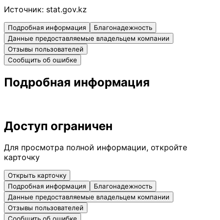
Источник:
stat.gov.kz
Подробная информация
Благонадежность
Данные предоставляемые владельцем компании
Отзывы пользователей
Сообщить об ошибке
Подробная информация
Доступ ограничен
Для просмотра полной информации, откройте
карточку
Открыть карточку
Подробная информация
Благонадежность
Данные предоставляемые владельцем компании
Отзывы пользователей
Сообщить об ошибке