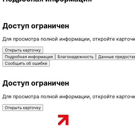
Доступ ограничен
Для просмотра полной информации, откройте карточ
Открыть карточку
Подробная информация
Благонадежность
Данные предоста
Сообщить об ошибке
Доступ ограничен
Для просмотра полной информации, откройте карточ
Открыть карточку