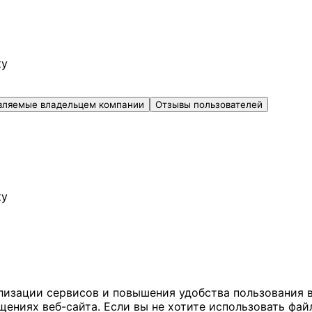
ку
вляемые владельцем компании
Отзывы пользователей
ку
ализации сервисов и повышения удобства пользования 
иях веб-сайта. Если вы не хотите использовать файл