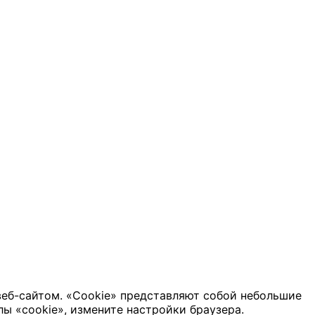
веб-сайтом. «Cookie» представляют собой небольшие
ы «cookie», измените настройки браузера.