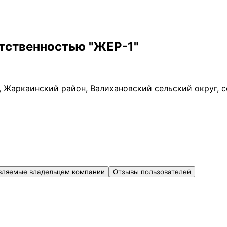
тственностью "ЖЕР-1"
, Жаркаинский район, Валихановский сельский округ, с
вляемые владельцем компании
Отзывы пользователей