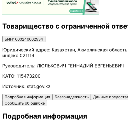
Товарищество с ограниченной отве
БИН: 000240002934
Юридический адрес:
Казахстан, Акмолинская область
индекс 021119
Руководитель:
ЛЮЛЬКОВИЧ ГЕННАДИЙ ЕВГЕНЬЕВИЧ
КАТО:
115473200
Источник:
stat.gov.kz
Подробная информация
Благонадежность
Данные предоста
Сообщить об ошибке
Подробная информация