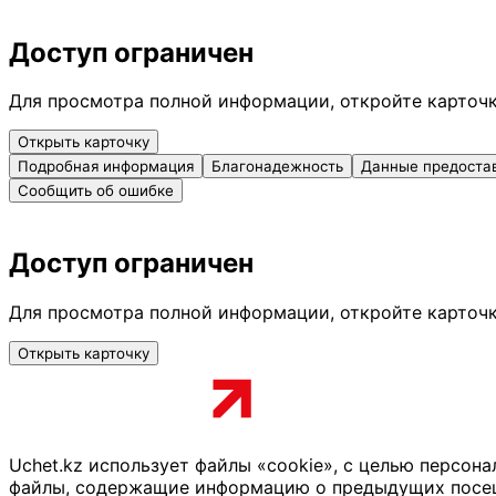
Доступ ограничен
Для просмотра полной информации, откройте карточ
Открыть карточку
Подробная информация
Благонадежность
Данные предоста
Сообщить об ошибке
Доступ ограничен
Для просмотра полной информации, откройте карточ
Открыть карточку
Uchet.kz использует файлы «cookie», с целью персон
файлы, содержащие информацию о предыдущих посещен