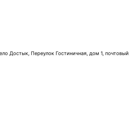
ело Достык, Переулок Гостиничная, дом 1, почтовый