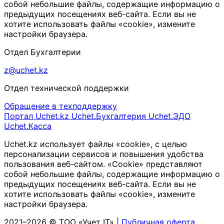
собой небольшие файлы, содержащие информацию о
предыдущих посещениях веб-сайта. Если вы не
хотите использовать файлы «cookie», измените
настройки браузера.
Отдел Бухгалтерии
z@uchet.kz
Отдел технической поддержки
Обращение в техподдержку
Портал Uchet.kz
Uchet.Бухгалтерия
Uchet.ЭДО
Uchet.Касса
Uchet.kz использует файлы «cookie», с целью
персонализации сервисов и повышения удобства
пользования веб-сайтом. «Cookie» представляют
собой небольшие файлы, содержащие информацию о
предыдущих посещениях веб-сайта. Если вы не
хотите использовать файлы «cookie», измените
настройки браузера.
2021–2026 © ТОО «Учет IT» |
Публичная оферта