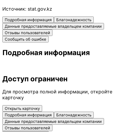
Источник:
stat.gov.kz
Подробная информация
Благонадежность
Данные предоставляемые владельцем компании
Отзывы пользователей
Сообщить об ошибке
Подробная информация
Доступ ограничен
Для просмотра полной информации, откройте
карточку
Открыть карточку
Подробная информация
Благонадежность
Данные предоставляемые владельцем компании
Отзывы пользователей