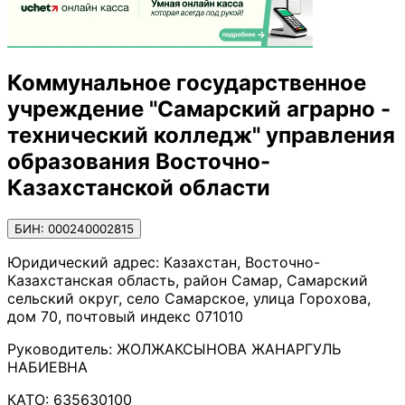
Коммунальное государственное
учреждение "Самарский аграрно -
технический колледж" управления
образования Восточно-
Казахстанской области
БИН: 000240002815
Юридический адрес:
Казахстан, Восточно-
Казахстанская область, район Самар, Самарский
сельский округ, село Самарское, улица Горохова,
дом 70, почтовый индекс 071010
Руководитель:
ЖОЛЖАКСЫНОВА ЖАНАРГУЛЬ
НАБИЕВНА
КАТО:
635630100