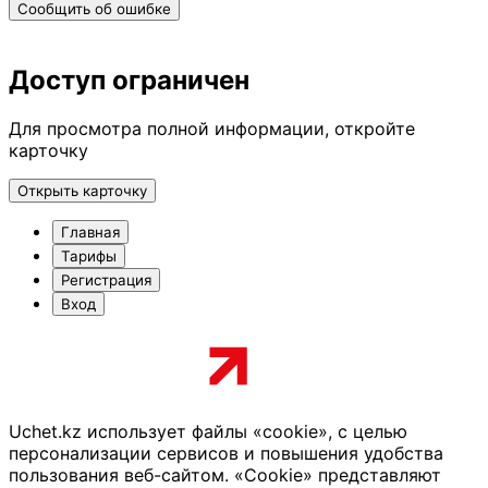
Сообщить об ошибке
Доступ ограничен
Для просмотра полной информации, откройте
карточку
Открыть карточку
Главная
Тарифы
Регистрация
Вход
Uchet.kz использует файлы «cookie», с целью
персонализации сервисов и повышения удобства
пользования веб-сайтом. «Cookie» представляют