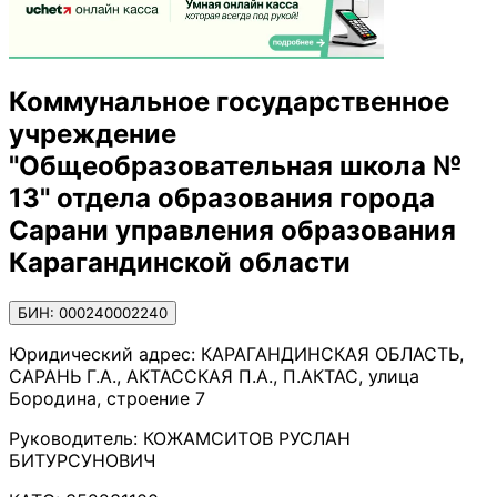
Коммунальное государственное
учреждение
"Общеобразовательная школа №
13" отдела образования города
Сарани управления образования
Карагандинской области
БИН: 000240002240
Юридический адрес:
КАРАГАНДИНСКАЯ ОБЛАСТЬ,
САРАНЬ Г.А., АКТАССКАЯ П.А., П.АКТАС, улица
Бородина, строение 7
Руководитель:
КОЖАМСИТОВ РУСЛАН
БИТУРСУНОВИЧ