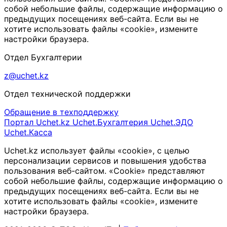
собой небольшие файлы, содержащие информацию о
предыдущих посещениях веб-сайта. Если вы не
хотите использовать файлы «cookie», измените
настройки браузера.
Отдел Бухгалтерии
z@uchet.kz
Отдел технической поддержки
Обращение в техподдержку
Портал Uchet.kz
Uchet.Бухгалтерия
Uchet.ЭДО
Uchet.Касса
Uchet.kz использует файлы «cookie», с целью
персонализации сервисов и повышения удобства
пользования веб-сайтом. «Cookie» представляют
собой небольшие файлы, содержащие информацию о
предыдущих посещениях веб-сайта. Если вы не
хотите использовать файлы «cookie», измените
настройки браузера.