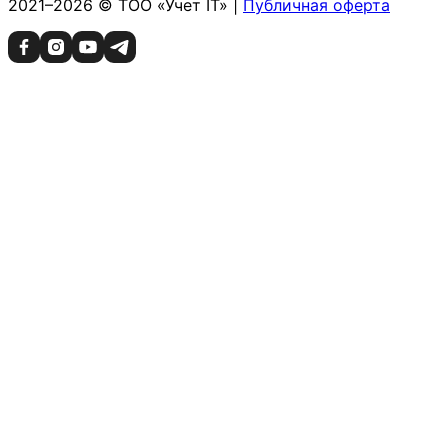
2021–2026 © ТОО «Учет IT» |
Публичная оферта