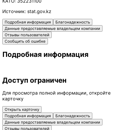
КАТО:
352231100
Источник:
stat.gov.kz
Подробная информация
Благонадежность
Данные предоставляемые владельцем компании
Отзывы пользователей
Сообщить об ошибке
Подробная информация
Доступ ограничен
Для просмотра полной информации, откройте
карточку
Открыть карточку
Подробная информация
Благонадежность
Данные предоставляемые владельцем компании
Отзывы пользователей