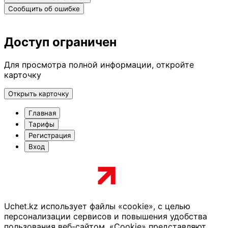
Сообщить об ошибке
Доступ ограничен
Для просмотра полной информации, откройте
карточку
Открыть карточку
Главная
Тарифы
Регистрация
Вход
Uchet.kz использует файлы «cookie», с целью
персонализации сервисов и повышения удобства
пользования веб-сайтом. «Cookie» представляют