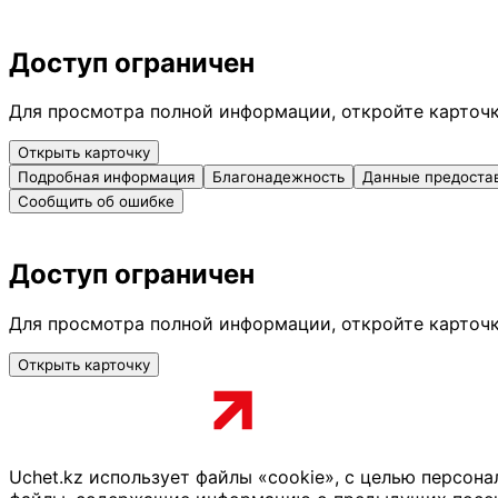
Доступ ограничен
Для просмотра полной информации, откройте карточ
Открыть карточку
Подробная информация
Благонадежность
Данные предоста
Сообщить об ошибке
Доступ ограничен
Для просмотра полной информации, откройте карточ
Открыть карточку
Uchet.kz использует файлы «cookie», с целью персон