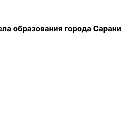
ела образования города Сарани