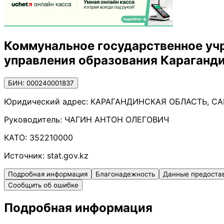
Коммунальное государственное учр
управления образования Караганд
БИН: 000240001837
Юридический адрес:
КАРАГАНДИНСКАЯ ОБЛАСТЬ, САРАН
Руководитель:
ЧАГИН АНТОН ОЛЕГОВИЧ
КАТО:
352210000
Источник:
stat.gov.kz
Подробная информация
Благонадежность
Данные предоста
Сообщить об ошибке
Подробная информация