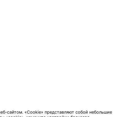
веб-сайтом. «Cookie» представляют собой небольшие