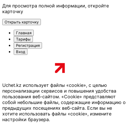
Для просмотра полной информации, откройте
карточку
Открыть карточку
Главная
Тарифы
Регистрация
Вход
Uchet.kz использует файлы «cookie», с целью
персонализации сервисов и повышения удобства
пользования веб-сайтом. «Cookie» представляют
собой небольшие файлы, содержащие информацию о
предыдущих посещениях веб-сайта. Если вы не
хотите использовать файлы «cookie», измените
настройки браузера.