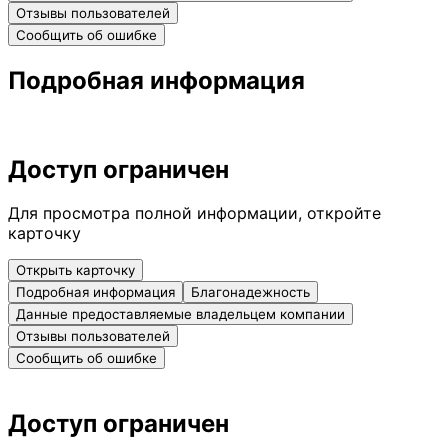
Отзывы пользователей
Сообщить об ошибке
Подробная информация
Доступ ограничен
Для просмотра полной информации, откройте
карточку
Открыть карточку
Подробная информация
Благонадежность
Данные предоставляемые владельцем компании
Отзывы пользователей
Сообщить об ошибке
Доступ ограничен