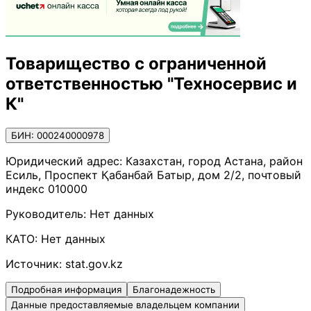
Товарищество с ограниченной
ответственностью "Техносервис и
К"
БИН: 000240000978
Юридический адрес:
Казахстан, город Астана, район
Есиль, Проспект Қабанбай Батыр, дом 2/2, почтовый
индекс 010000
Руководитель:
Нет данных
КАТО:
Нет данных
Источник:
stat.gov.kz
Подробная информация
Благонадежность
Данные предоставляемые владельцем компании