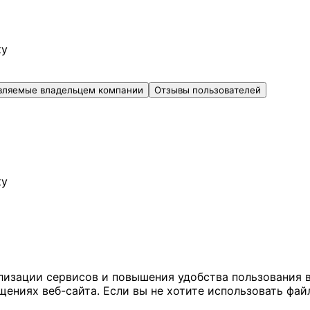
ку
вляемые владельцем компании
Отзывы пользователей
ку
ализации сервисов и повышения удобства пользования 
иях веб-сайта. Если вы не хотите использовать файл