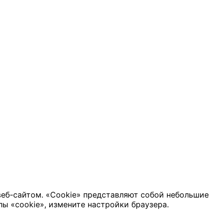
веб-сайтом. «Cookie» представляют собой небольшие
ы «cookie», измените настройки браузера.