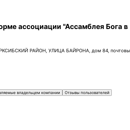
рме ассоциации "Ассамблея Бога в 
РКСИБСКИЙ РАЙОН, УЛИЦА БАЙРОНА, дом 84, почтовы
вляемые владельцем компании
Отзывы пользователей