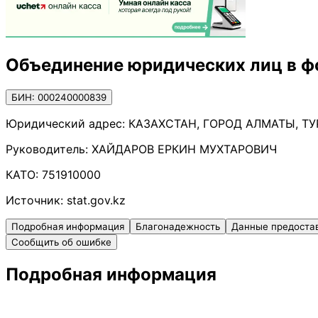
Объединение юридических лиц в фо
БИН: 000240000839
Юридический адрес:
КАЗАХСТАН, ГОРОД АЛМАТЫ, ТУ
Руководитель:
ХАЙДАРОВ ЕРКИН МУХТАРОВИЧ
КАТО:
751910000
Источник:
stat.gov.kz
Подробная информация
Благонадежность
Данные предоста
Сообщить об ошибке
Подробная информация