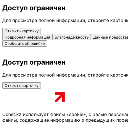
Доступ ограничен
Для просмотра полной информации, откройте карточ
Открыть карточку
Подробная информация
Благонадежность
Данные предоста
Сообщить об ошибке
Доступ ограничен
Для просмотра полной информации, откройте карточ
Открыть карточку
Uchet.kz использует файлы «cookie», с целью персон
файлы, содержащие информацию о предыдущих посещен