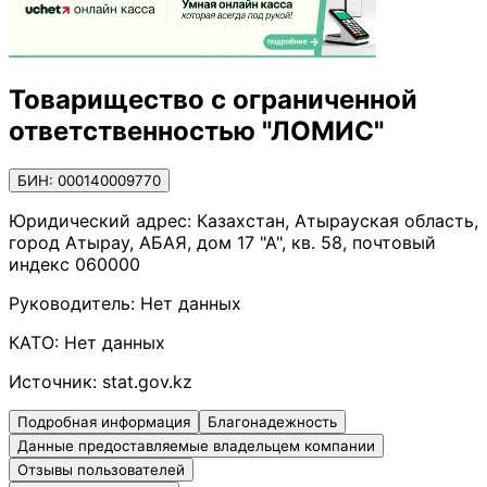
Товарищество с ограниченной
ответственностью "ЛОМИС"
БИН: 000140009770
Юридический адрес:
Казахстан, Атырауская область,
город Атырау, АБАЯ, дом 17 "А", кв. 58, почтовый
индекс 060000
Руководитель:
Нет данных
КАТО:
Нет данных
Источник:
stat.gov.kz
Подробная информация
Благонадежность
Данные предоставляемые владельцем компании
Отзывы пользователей