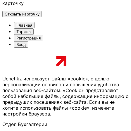
карточку
Открыть карточку
Главная
Тарифы
Регистрация
Вход
Uchet.kz использует файлы «cookie», с целью
персонализации сервисов и повышения удобства
пользования веб-сайтом. «Cookie» представляют
собой небольшие файлы, содержащие информацию о
предыдущих посещениях веб-сайта. Если вы не
хотите использовать файлы «cookie», измените
настройки браузера.
Отдел Бухгалтерии