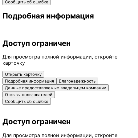
Сообщить об ошибке
Подробная информация
Доступ ограничен
Для просмотра полной информации, откройте
карточку
Открыть карточку
Подробная информация
Благонадежность
Данные предоставляемые владельцем компании
Отзывы пользователей
Сообщить об ошибке
Доступ ограничен
Для просмотра полной информации, откройте