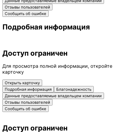
Данные предоставляемые владельцем компании
Отзывы пользователей
Сообщить об ошибке
Подробная информация
Доступ ограничен
Для просмотра полной информации, откройте
карточку
Открыть карточку
Подробная информация
Благонадежность
Данные предоставляемые владельцем компании
Отзывы пользователей
Сообщить об ошибке
Доступ ограничен