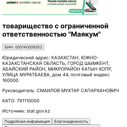
товарищество с ограниченной
ответственностью "Маякум"
БИН: 000140009353
Юридический адрес:
КАЗАХСТАН, ЮЖНО-
КАЗАХСТАНСКАЯ ОБЛАСТЬ, ГОРОД ШЫМКЕНТ,
АБАЙСКИЙ РАЙОН, МИКРОРАЙОН КАТЫН КОПР,
УЛИЦА МУРАТБАЕВА, дом 44, почтовый индекс
160000
Руководитель:
СМАИЛОВ МУХТАР САПАРХАНОВИЧ
КАТО:
791110000
Источник:
stat.gov.kz
Подробная информация
Благонадежность