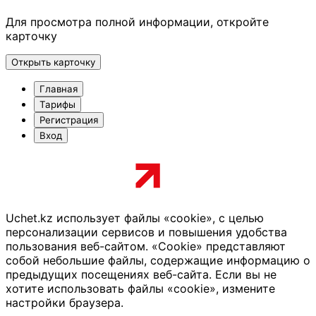
Для просмотра полной информации, откройте
карточку
Открыть карточку
Главная
Тарифы
Регистрация
Вход
Uchet.kz использует файлы «cookie», с целью
персонализации сервисов и повышения удобства
пользования веб-сайтом. «Cookie» представляют
собой небольшие файлы, содержащие информацию о
предыдущих посещениях веб-сайта. Если вы не
хотите использовать файлы «cookie», измените
настройки браузера.