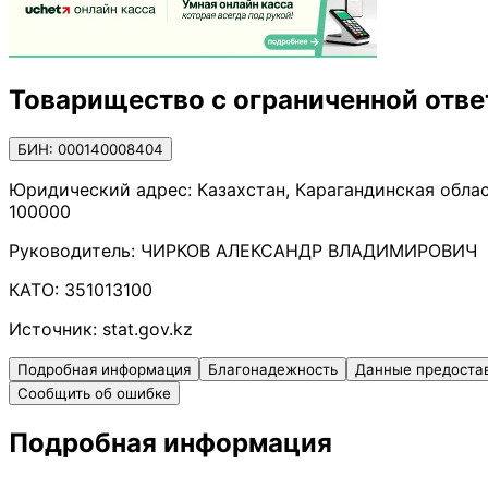
Товарищество с ограниченной отве
БИН: 000140008404
Юридический адрес:
Казахстан, Карагандинская облас
100000
Руководитель:
ЧИРКОВ АЛЕКСАНДР ВЛАДИМИРОВИЧ
КАТО:
351013100
Источник:
stat.gov.kz
Подробная информация
Благонадежность
Данные предоста
Сообщить об ошибке
Подробная информация