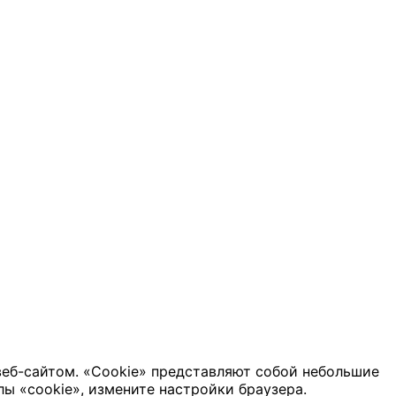
веб-сайтом. «Cookie» представляют собой небольшие
ы «cookie», измените настройки браузера.