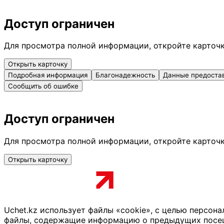
Доступ ограничен
Для просмотра полной информации, откройте карточ
Открыть карточку
Подробная информация
Благонадежность
Данные предоста
Сообщить об ошибке
Доступ ограничен
Для просмотра полной информации, откройте карточ
Открыть карточку
Uchet.kz использует файлы «cookie», с целью персон
файлы, содержащие информацию о предыдущих посещен