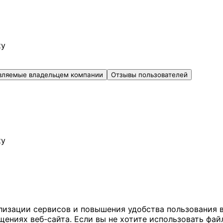
ку
вляемые владельцем компании
Отзывы пользователей
ку
ализации сервисов и повышения удобства пользования 
иях веб-сайта. Если вы не хотите использовать файл