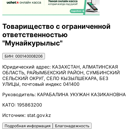
Товарищество с ограниченной
ответственностью
"Мунайкурылыс"
БИН: 000140008206
Юридический адрес:
КАЗАХСТАН, АЛМАТИНСКАЯ
ОБЛАСТЬ, РАЙЫМБЕКСКИЙ РАЙОН, СУМБИНСКИЙ
СЕЛЬСКИЙ ОКРУГ, СЕЛО КЫЗЫЛШЕКАРА, БЕЗ
УЛИЦЫ, почтовый индекс 041400
Руководитель:
КАРАБАЛИНА УКУЖАН КАЗИКАНОВНА
КАТО:
195863200
Источник:
stat.gov.kz
Подробная информация
Благонадежность