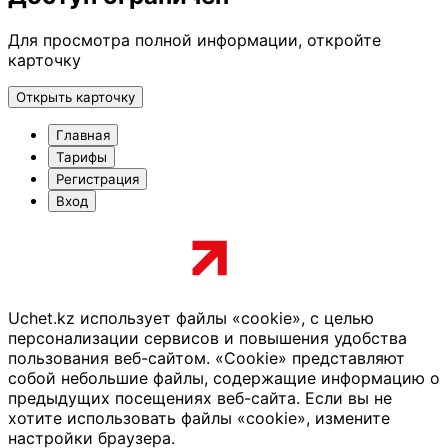
Для просмотра полной информации, откройте
карточку
Открыть карточку
Главная
Тарифы
Регистрация
Вход
Uchet.kz использует файлы «cookie», с целью
персонализации сервисов и повышения удобства
пользования веб-сайтом. «Cookie» представляют
собой небольшие файлы, содержащие информацию о
предыдущих посещениях веб-сайта. Если вы не
хотите использовать файлы «cookie», измените
настройки браузера.