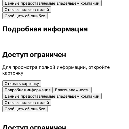
Данные предоставляемые владельцем компании
Отзывы пользователей
Сообщить об ошибке
Подробная информация
Доступ ограничен
Для просмотра полной информации, откройте
карточку
Открыть карточку
Подробная информация
Благонадежность
Данные предоставляемые владельцем компании
Отзывы пользователей
Сообщить об ошибке
Доступ ограничен