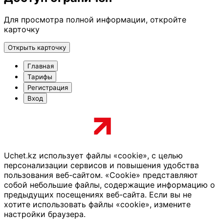
Для просмотра полной информации, откройте
карточку
Открыть карточку
Главная
Тарифы
Регистрация
Вход
Uchet.kz использует файлы «cookie», с целью
персонализации сервисов и повышения удобства
пользования веб-сайтом. «Cookie» представляют
собой небольшие файлы, содержащие информацию о
предыдущих посещениях веб-сайта. Если вы не
хотите использовать файлы «cookie», измените
настройки браузера.