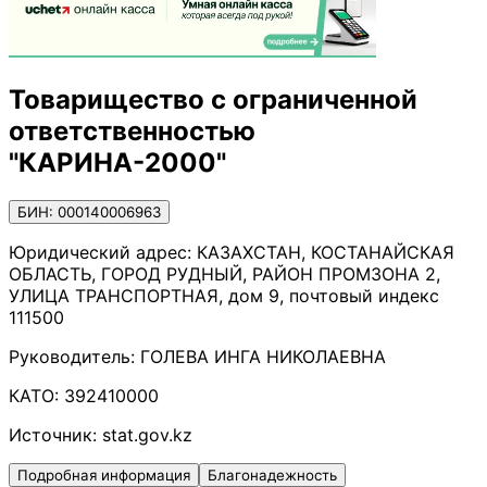
Товарищество с ограниченной
ответственностью
"КАРИНА-2000"
БИН: 000140006963
Юридический адрес:
КАЗАХСТАН, КОСТАНАЙСКАЯ
ОБЛАСТЬ, ГОРОД РУДНЫЙ, РАЙОН ПРОМЗОНА 2,
УЛИЦА ТРАНСПОРТНАЯ, дом 9, почтовый индекс
111500
Руководитель:
ГОЛЕВА ИНГА НИКОЛАЕВНА
КАТО:
392410000
Источник:
stat.gov.kz
Подробная информация
Благонадежность