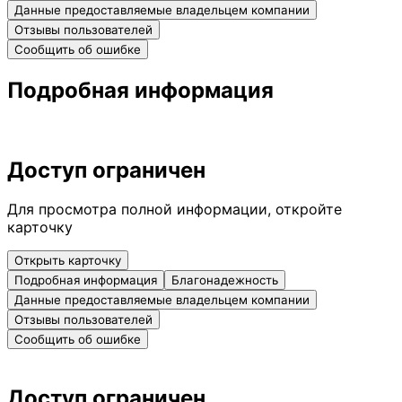
Данные предоставляемые владельцем компании
Отзывы пользователей
Сообщить об ошибке
Подробная информация
Доступ ограничен
Для просмотра полной информации, откройте
карточку
Открыть карточку
Подробная информация
Благонадежность
Данные предоставляемые владельцем компании
Отзывы пользователей
Сообщить об ошибке
Доступ ограничен