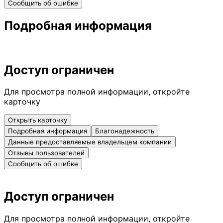
Сообщить об ошибке
Подробная информация
Доступ ограничен
Для просмотра полной информации, откройте
карточку
Открыть карточку
Подробная информация
Благонадежность
Данные предоставляемые владельцем компании
Отзывы пользователей
Сообщить об ошибке
Доступ ограничен
Для просмотра полной информации, откройте