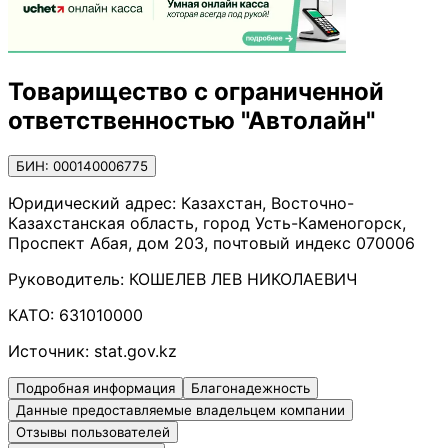
Товарищество с ограниченной
ответственностью "Автолайн"
БИН: 000140006775
Юридический адрес:
Казахстан, Восточно-
Казахстанская область, город Усть-Каменогорск,
Проспект Абая, дом 203, почтовый индекс 070006
Руководитель:
КОШЕЛЕВ ЛЕВ НИКОЛАЕВИЧ
КАТО:
631010000
Источник:
stat.gov.kz
Подробная информация
Благонадежность
Данные предоставляемые владельцем компании
Отзывы пользователей