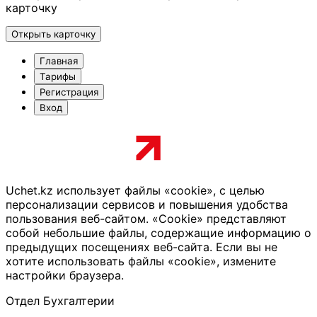
карточку
Открыть карточку
Главная
Тарифы
Регистрация
Вход
Uchet.kz использует файлы «cookie», с целью
персонализации сервисов и повышения удобства
пользования веб-сайтом. «Cookie» представляют
собой небольшие файлы, содержащие информацию о
предыдущих посещениях веб-сайта. Если вы не
хотите использовать файлы «cookie», измените
настройки браузера.
Отдел Бухгалтерии