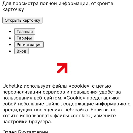
Для просмотра полной информации, откройте
карточку
Открыть карточку
Главная
Тарифы
Регистрация
Вход
Uchet.kz использует файлы «cookie», с целью
персонализации сервисов и повышения удобства
пользования веб-сайтом. «Cookie» представляют
собой небольшие файлы, содержащие информацию о
предыдущих посещениях веб-сайта. Если вы не
хотите использовать файлы «cookie», измените
настройки браузера.
Отдел Бухгалтерии