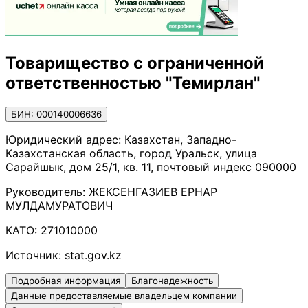
Товарищество с ограниченной
ответственностью "Темирлан"
БИН: 000140006636
Юридический адрес:
Казахстан, Западно-
Казахстанская область, город Уральск, улица
Сарайшык, дом 25/1, кв. 11, почтовый индекс 090000
Руководитель:
ЖЕКСЕНГАЗИЕВ ЕРНАР
МУЛДАМУРАТОВИЧ
КАТО:
271010000
Источник:
stat.gov.kz
Подробная информация
Благонадежность
Данные предоставляемые владельцем компании