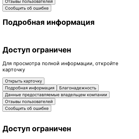
Отзывы пользователей
Сообщить об ошибке
Подробная информация
Доступ ограничен
Для просмотра полной информации, откройте
карточку
Открыть карточку
Подробная информация
Благонадежность
Данные предоставляемые владельцем компании
Отзывы пользователей
Сообщить об ошибке
Доступ ограничен