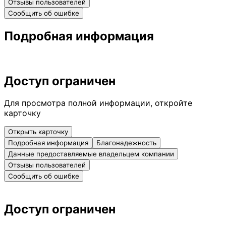
Отзывы пользователей
Сообщить об ошибке
Подробная информация
Доступ ограничен
Для просмотра полной информации, откройте
карточку
Открыть карточку
Подробная информация
Благонадежность
Данные предоставляемые владельцем компании
Отзывы пользователей
Сообщить об ошибке
Доступ ограничен