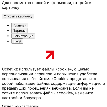
Для просмотра полной информации, откройте
карточку
Открыть карточку
Главная
Тарифы
Регистрация
Вход
Uchet.kz использует файлы «cookie», с целью
персонализации сервисов и повышения удобства
пользования веб-сайтом. «Cookie» представляют
собой небольшие файлы, содержащие информацию о
предыдущих посещениях веб-сайта. Если вы не
хотите использовать файлы «cookie», измените
настройки браузера.
Отдел Бухгалтерии