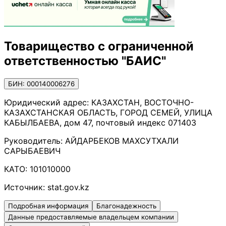
Товарищество с ограниченной
ответственностью "БАИС"
БИН: 000140006276
Юридический адрес:
КАЗАХСТАН, ВОСТОЧНО-
КАЗАХСТАНСКАЯ ОБЛАСТЬ, ГОРОД СЕМЕЙ, УЛИЦА
КАБЫЛБАЕВА, дом 47, почтовый индекс 071403
Руководитель:
АЙДАРБЕКОВ МАХСУТХАЛИ
САРЫБАЕВИЧ
КАТО:
101010000
Источник:
stat.gov.kz
Подробная информация
Благонадежность
Данные предоставляемые владельцем компании